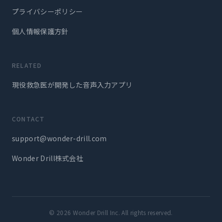
プライバシーポリシー
個人情報保護方針
RELATED
現役救急医が開発した音声入力アプリ
CONTACT
support@wonder-drill.com
Wonder Drill株式会社
© 2026 Wonder Drill Inc. All rights reserved.